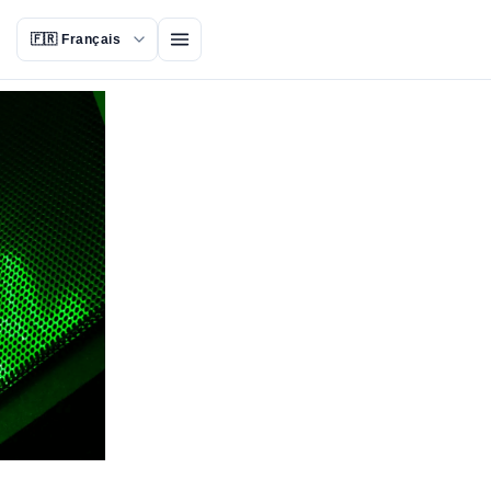
Ouvrir le menu