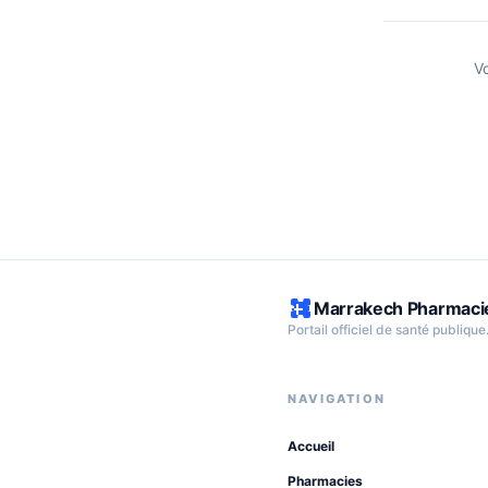
V
Marrakech Pharmaci
Portail officiel de santé publique
NAVIGATION
Accueil
Pharmacies