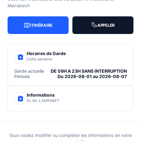
Marrakech
ITINÉRAIRE
APPELER
Horaires de Garde
Cette semaine
Garde actuelle
DE 09H A 23H SANS INTERRUPTION
Période
Du 2026-08-01 au 2026-08-07
Informations
Dr. Mr. LAMRABET
Vous voulez modifier ou compléter les informations de votre