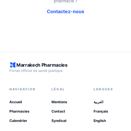
pharmacie ?
Contactez-nous
Marrakech Pharmacies
Portail officiel de santé publique.
NAVIGATION
LÉGAL
LANGUES
Accueil
Mentions
العربية
Pharmacies
Contact
Français
Calendrier
Syndicat
English