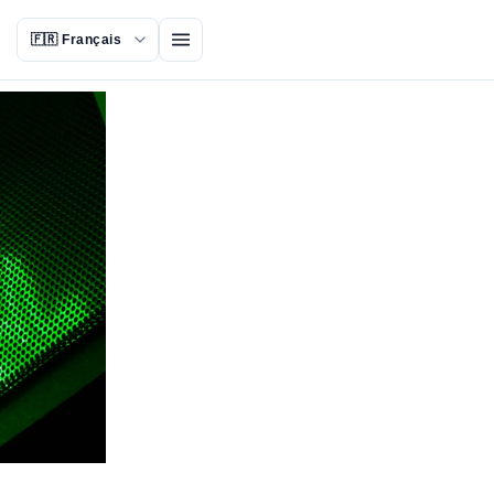
Ouvrir le menu