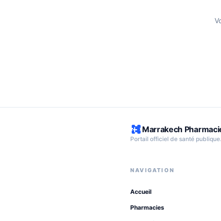
V
Marrakech Pharmaci
Portail officiel de santé publique
NAVIGATION
Accueil
Pharmacies