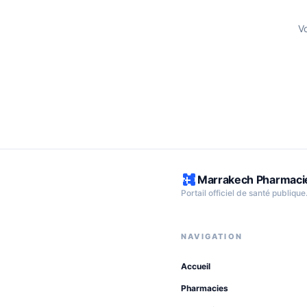
V
Marrakech Pharmaci
Portail officiel de santé publique
NAVIGATION
Accueil
Pharmacies