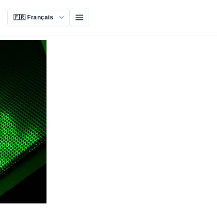
Ouvrir le menu