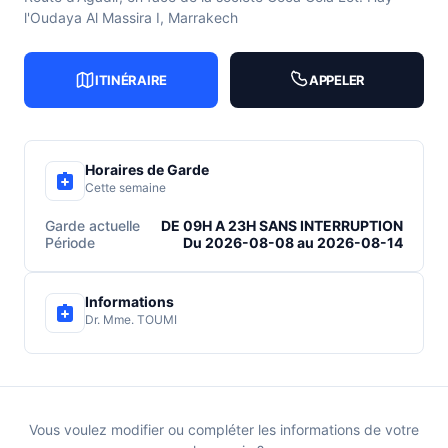
l'Oudaya Al Massira I, Marrakech
ITINÉRAIRE
APPELER
Horaires de Garde
Cette semaine
Garde actuelle
DE 09H A 23H SANS INTERRUPTION
Période
Du 2026-08-08 au 2026-08-14
Informations
Dr. Mme. TOUMI
Vous voulez modifier ou compléter les informations de votre