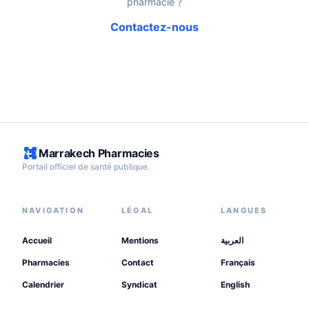
pharmacie ?
Contactez-nous
Marrakech Pharmacies
Portail officiel de santé publique.
NAVIGATION
LÉGAL
LANGUES
Accueil
Mentions
العربية
Pharmacies
Contact
Français
Calendrier
Syndicat
English