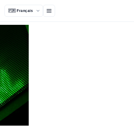
Ouvrir le menu