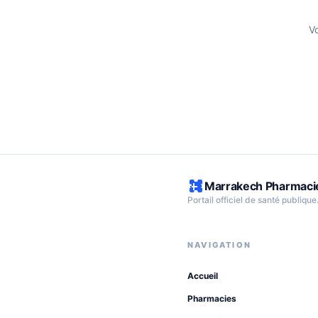
V
Marrakech Pharmaci
Portail officiel de santé publique
NAVIGATION
Accueil
Pharmacies