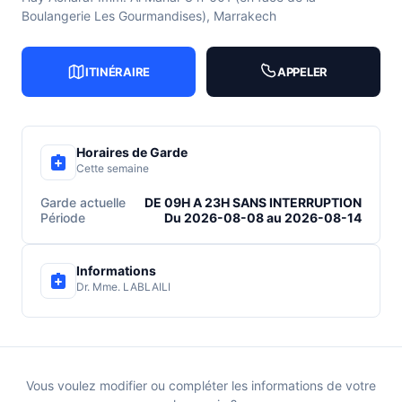
Boulangerie Les Gourmandises), Marrakech
ITINÉRAIRE
APPELER
Horaires de Garde
Cette semaine
Garde actuelle
DE 09H A 23H SANS INTERRUPTION
Période
Du 2026-08-08 au 2026-08-14
Informations
Dr. Mme. LABLAILI
Vous voulez modifier ou compléter les informations de votre