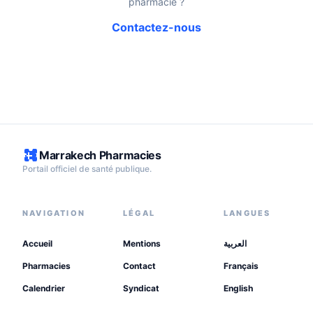
pharmacie ?
Contactez-nous
Marrakech Pharmacies
Portail officiel de santé publique.
NAVIGATION
LÉGAL
LANGUES
Accueil
Mentions
العربية
Pharmacies
Contact
Français
Calendrier
Syndicat
English