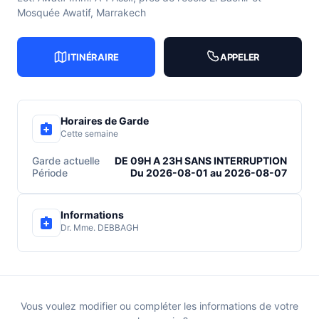
Mosquée Awatif, Marrakech
ITINÉRAIRE
APPELER
Horaires de Garde
Cette semaine
Garde actuelle
DE 09H A 23H SANS INTERRUPTION
Période
Du 2026-08-01 au 2026-08-07
Informations
Dr. Mme. DEBBAGH
Vous voulez modifier ou compléter les informations de votre