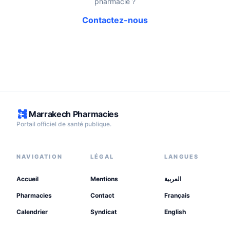
pharmacie ?
Contactez-nous
Marrakech Pharmacies
Portail officiel de santé publique.
NAVIGATION
LÉGAL
LANGUES
Accueil
Mentions
العربية
Pharmacies
Contact
Français
Calendrier
Syndicat
English