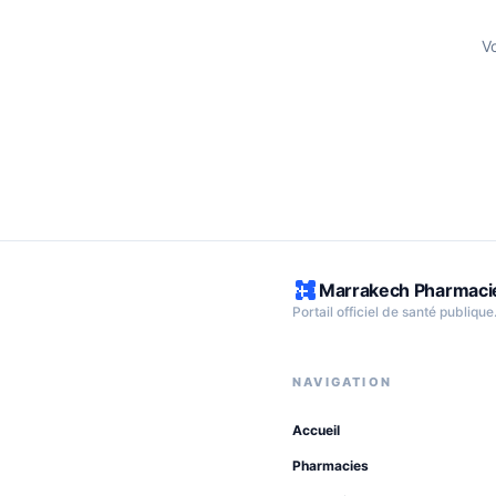
V
Marrakech Pharmaci
Portail officiel de santé publique
NAVIGATION
Accueil
Pharmacies