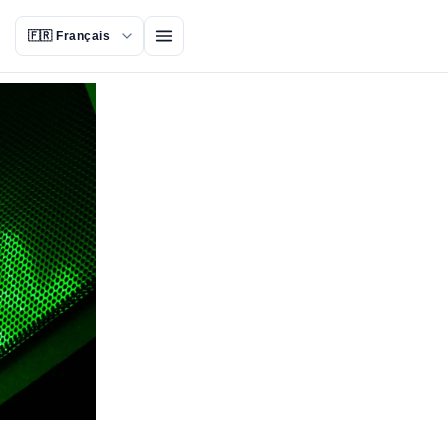
Ouvrir le menu