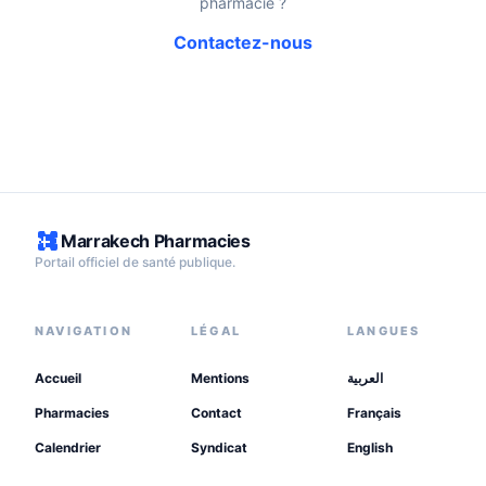
pharmacie ?
Contactez-nous
Marrakech Pharmacies
Portail officiel de santé publique.
NAVIGATION
LÉGAL
LANGUES
Accueil
Mentions
العربية
Pharmacies
Contact
Français
Calendrier
Syndicat
English