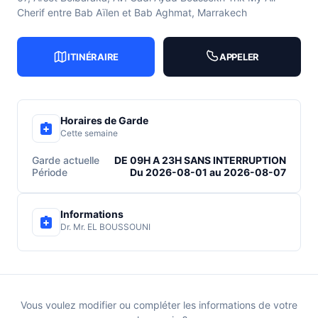
Cherif entre Bab Aïlen et Bab Aghmat, Marrakech
ITINÉRAIRE
APPELER
Horaires de Garde
Cette semaine
Garde actuelle
DE 09H A 23H SANS INTERRUPTION
Période
Du 2026-08-01 au 2026-08-07
Informations
Dr. Mr. EL BOUSSOUNI
Vous voulez modifier ou compléter les informations de votre