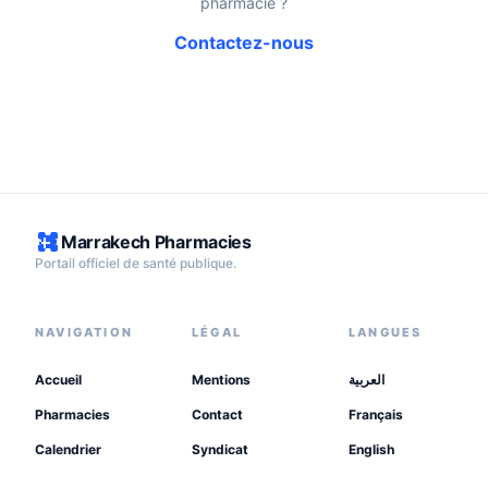
pharmacie ?
Contactez-nous
Marrakech Pharmacies
Portail officiel de santé publique.
NAVIGATION
LÉGAL
LANGUES
Accueil
Mentions
العربية
Pharmacies
Contact
Français
Calendrier
Syndicat
English