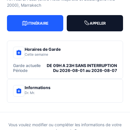
2000), Marrakech
ITINÉRAIRE
APPELER
Horaires de Garde
Cette semaine
Garde actuelle
DE 09H A 23H SANS INTERRUPTION
Période
Du 2026-08-01 au 2026-08-07
Informations
Dr. Mr.
Vous voulez modifier ou compléter les informations de votre