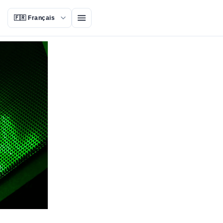
Ouvrir le menu