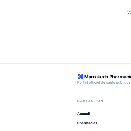
V
Marrakech Pharmaci
Portail officiel de santé publique
NAVIGATION
Accueil
Pharmacies