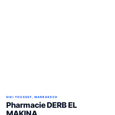
SIDI YOUSSEF, MARRAKECH
Pharmacie DERB EL
MAKINA