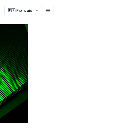
Ouvrir le menu