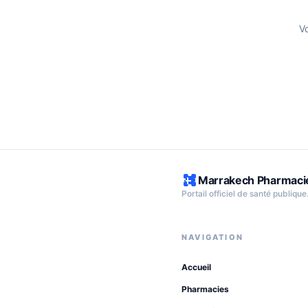
V
Marrakech Pharmaci
Portail officiel de santé publique
NAVIGATION
Accueil
Pharmacies