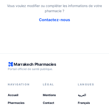
Vous voulez modifier ou compléter les informations de votre
pharmacie ?
Contactez-nous
Marrakech Pharmacies
Portail officiel de santé publique.
NAVIGATION
LÉGAL
LANGUES
Accueil
Mentions
العربية
Pharmacies
Contact
Français