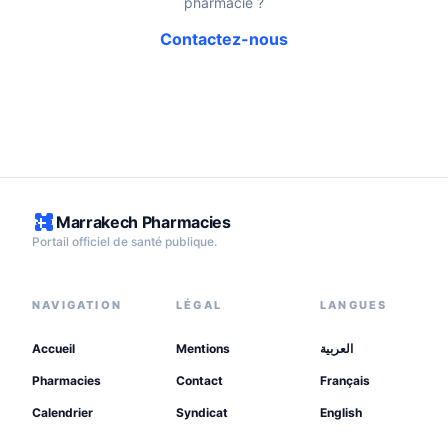
pharmacie ?
Contactez-nous
Marrakech Pharmacies
Portail officiel de santé publique.
NAVIGATION
LÉGAL
LANGUES
Accueil
Mentions
العربية
Pharmacies
Contact
Français
Calendrier
Syndicat
English