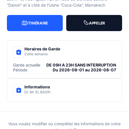
“Danon” et à côté de l'Usine “Coca-Cola”, Marrakech
ITINÉRAIRE
APPELER
Horaires de Garde
Cette semaine
Garde actuelle
DE 09H A 23H SANS INTERRUPTION
Période
Du 2026-08-01 au 2026-08-07
Informations
Dr. Mr. EL BASRI
Vous voulez modifier ou compléter les informations de votre