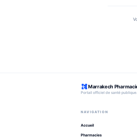
V
Marrakech Pharmaci
Portail officiel de santé publique
NAVIGATION
Accueil
Pharmacies