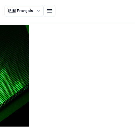
Ouvrir le menu