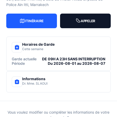
Police Ain Itti, Marrakech
ITINÉRAIRE
APPELER
Horaires de Garde
Cette semaine
Garde actuelle
DE 09H A 23H SANS INTERRUPTION
Période
Du 2026-08-01 au 2026-08-07
Informations
Dr. Mme. SLAOUI
Vous voulez modifier ou compléter les informations de votre