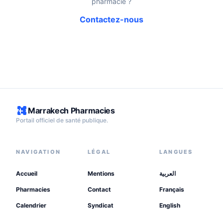
pharmacie ?
Contactez-nous
Marrakech Pharmacies
Portail officiel de santé publique.
NAVIGATION
LÉGAL
LANGUES
Accueil
Mentions
العربية
Pharmacies
Contact
Français
Calendrier
Syndicat
English