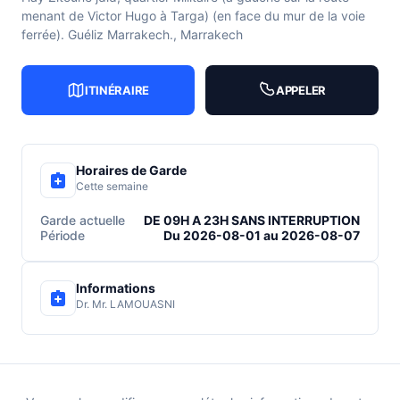
menant de Victor Hugo à Targa) (en face du mur de la voie
ferrée). Guéliz Marrakech., Marrakech
ITINÉRAIRE
APPELER
Horaires de Garde
Cette semaine
Garde actuelle
DE 09H A 23H SANS INTERRUPTION
Période
Du 2026-08-01 au 2026-08-07
Informations
Dr. Mr. LAMOUASNI