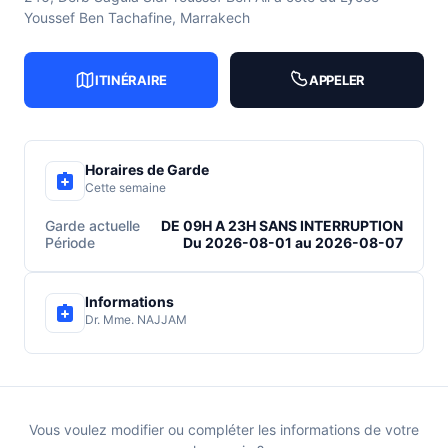
Youssef Ben Tachafine, Marrakech
ITINÉRAIRE
APPELER
Horaires de Garde
Cette semaine
Garde actuelle
DE 09H A 23H SANS INTERRUPTION
Période
Du 2026-08-01 au 2026-08-07
Informations
Dr. Mme. NAJJAM
Vous voulez modifier ou compléter les informations de votre