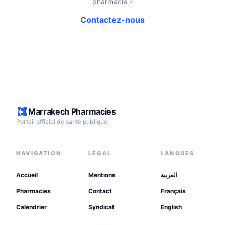
pharmacie ?
Contactez-nous
Marrakech Pharmacies
Portail officiel de santé publique.
NAVIGATION
LÉGAL
LANGUES
Accueil
Mentions
العربية
Pharmacies
Contact
Français
Calendrier
Syndicat
English