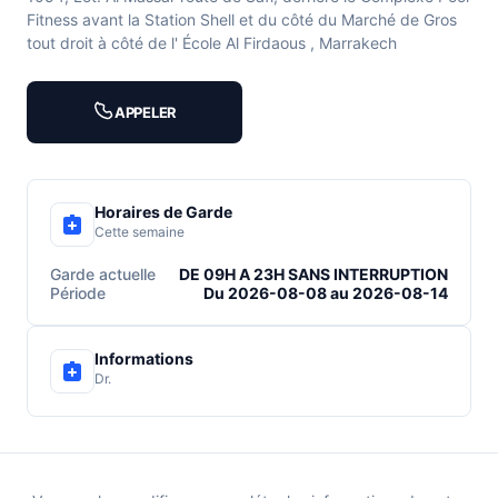
Fitness avant la Station Shell et du côté du Marché de Gros
tout droit à côté de l' École Al Firdaous , Marrakech
APPELER
Horaires de Garde
Cette semaine
Garde actuelle
DE 09H A 23H SANS INTERRUPTION
Période
Du 2026-08-08 au 2026-08-14
Informations
Dr.