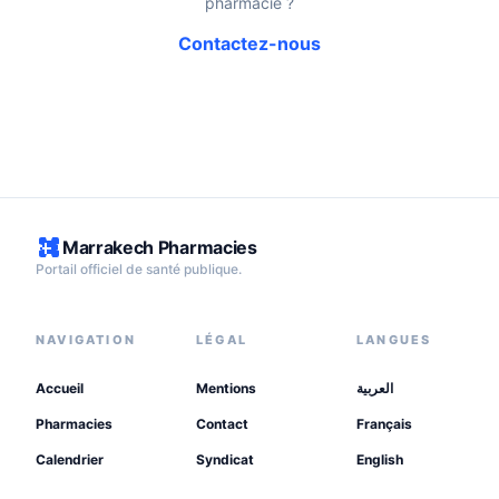
pharmacie ?
Contactez-nous
Marrakech Pharmacies
Portail officiel de santé publique.
NAVIGATION
LÉGAL
LANGUES
Accueil
Mentions
العربية
Pharmacies
Contact
Français
Calendrier
Syndicat
English