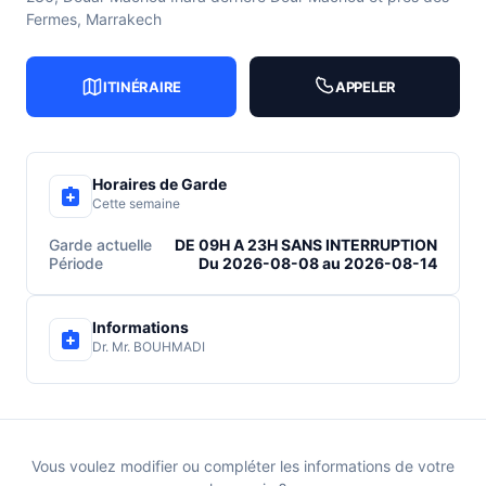
Fermes, Marrakech
ITINÉRAIRE
APPELER
Horaires de Garde
Cette semaine
Garde actuelle
DE 09H A 23H SANS INTERRUPTION
Période
Du 2026-08-08 au 2026-08-14
Informations
Dr. Mr. BOUHMADI
Vous voulez modifier ou compléter les informations de votre