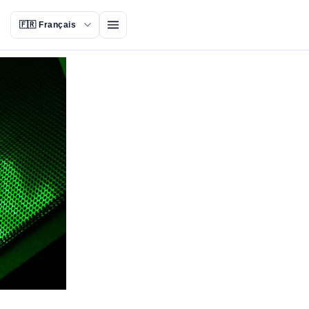
Ouvrir le menu