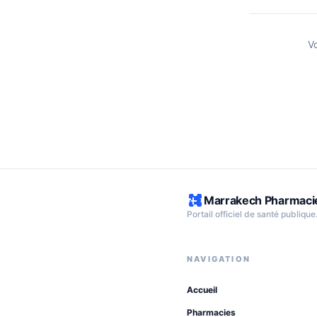
V
Marrakech Pharmaci
Portail officiel de santé publique
NAVIGATION
Accueil
Pharmacies