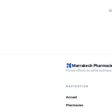
V
Marrakech Pharmaci
Portail officiel de santé publique
NAVIGATION
Accueil
Pharmacies