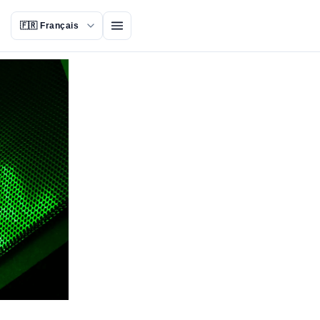
Ouvrir le menu