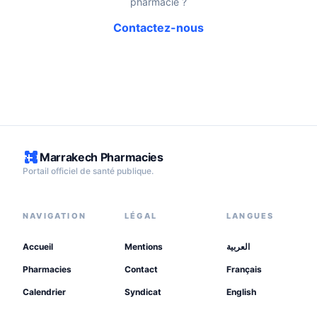
pharmacie ?
Contactez-nous
Marrakech Pharmacies
Portail officiel de santé publique.
NAVIGATION
LÉGAL
LANGUES
Accueil
Mentions
العربية
Pharmacies
Contact
Français
Calendrier
Syndicat
English