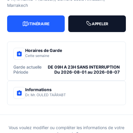
Marrakech
ITINÉRAIRE
APPELER
Horaires de Garde
Cette semaine
Garde actuelle
DE 09H A 23H SANS INTERRUPTION
Période
Du 2026-08-01 au 2026-08-07
Informations
Dr. Mr. OULED TAÂRABT
Vous voulez modifier ou compléter les informations de votre