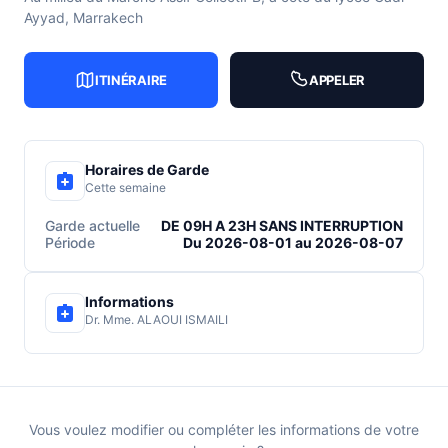
Ayyad, Marrakech
ITINÉRAIRE
APPELER
Horaires de Garde
Cette semaine
Garde actuelle
DE 09H A 23H SANS INTERRUPTION
Période
Du 2026-08-01 au 2026-08-07
Informations
Dr. Mme. ALAOUI ISMAILI
Vous voulez modifier ou compléter les informations de votre