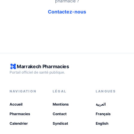
pharmacie ?
Contactez-nous
Marrakech Pharmacies
Portail officiel de santé publique.
NAVIGATION
LÉGAL
LANGUES
Accueil
Mentions
العربية
Pharmacies
Contact
Français
Calendrier
Syndicat
English