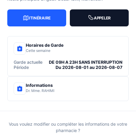
ITINÉRAIRE
APPELER
Horaires de Garde
Cette semaine
Garde actuelle
DE 09H A 23H SANS INTERRUPTION
Période
Du 2026-08-01 au 2026-08-07
Informations
Dr. Mme. RAHIMI
Vous voulez modifier ou compléter les informations de votre
pharmacie ?