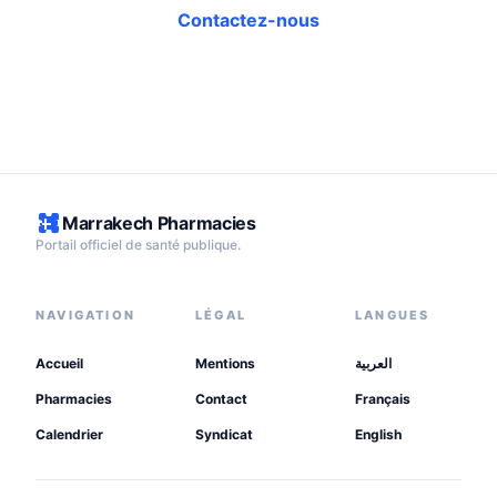
Contactez-nous
Marrakech Pharmacies
Portail officiel de santé publique.
NAVIGATION
LÉGAL
LANGUES
Accueil
Mentions
العربية
Pharmacies
Contact
Français
Calendrier
Syndicat
English