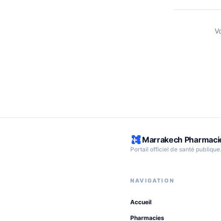
V
Marrakech Pharmaci
Portail officiel de santé publique
NAVIGATION
Accueil
Pharmacies