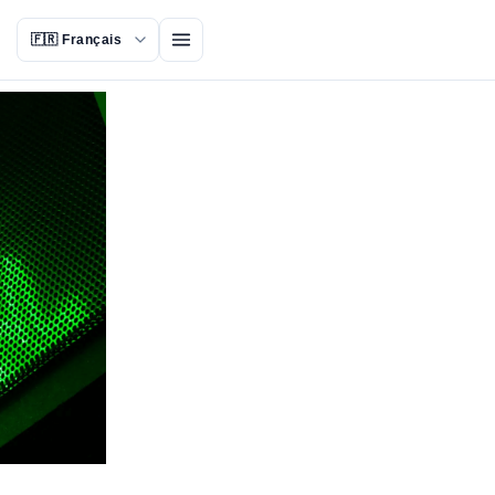
Ouvrir le menu