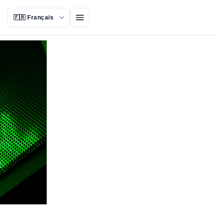
Ouvrir le menu