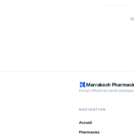
V
Marrakech Pharmaci
Portail officiel de santé publique
NAVIGATION
Accueil
Pharmacies