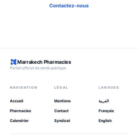
Contactez-nous
Marrakech Pharmacies
Portail officiel de santé publique.
NAVIGATION
LÉGAL
LANGUES
Accueil
Mentions
العربية
Pharmacies
Contact
Français
Calendrier
Syndicat
English