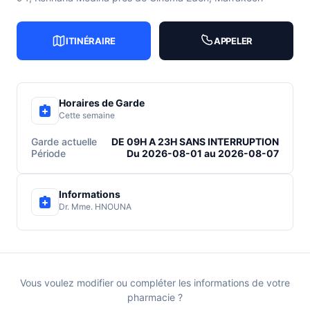
ITINÉRAIRE
APPELER
Horaires de Garde
Cette semaine
Garde actuelle
DE 09H A 23H SANS INTERRUPTION
Période
Du 2026-08-01 au 2026-08-07
Informations
Dr. Mme. HNOUNA
Vous voulez modifier ou compléter les informations de votre
pharmacie ?