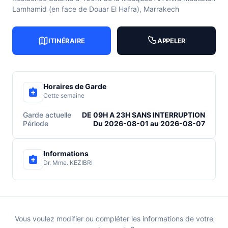
Lamhamid (en face de Douar El Hafra), Marrakech
ITINÉRAIRE
APPELER
Horaires de Garde
Cette semaine
Garde actuelle
DE 09H A 23H SANS INTERRUPTION
Période
Du 2026-08-01 au 2026-08-07
Informations
Dr. Mme. KEZIBRI
Vous voulez modifier ou compléter les informations de votre