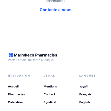
pharmacie ?
Contactez-nous
Marrakech Pharmacies
Portail officiel de santé publique.
NAVIGATION
LÉGAL
LANGUES
Accueil
Mentions
العربية
Pharmacies
Contact
Français
Calendrier
Syndicat
English