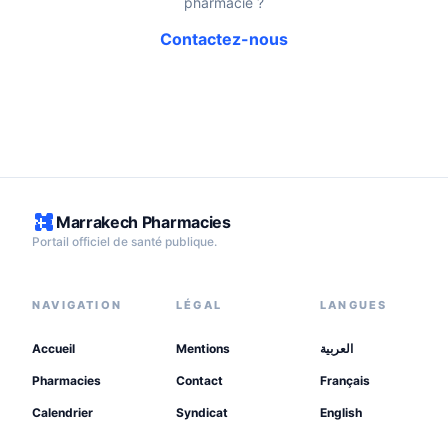
pharmacie ?
Contactez-nous
Marrakech Pharmacies
Portail officiel de santé publique.
NAVIGATION
LÉGAL
LANGUES
Accueil
Mentions
العربية
Pharmacies
Contact
Français
Calendrier
Syndicat
English