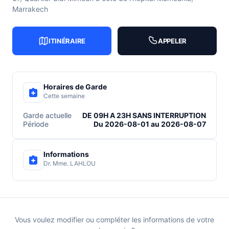
Marrakech
ITINÉRAIRE
APPELER
Horaires de Garde
Cette semaine
Garde actuelle
DE 09H A 23H SANS INTERRUPTION
Période
Du 2026-08-01 au 2026-08-07
Informations
Dr. Mme. LAHLOU
Vous voulez modifier ou compléter les informations de votre