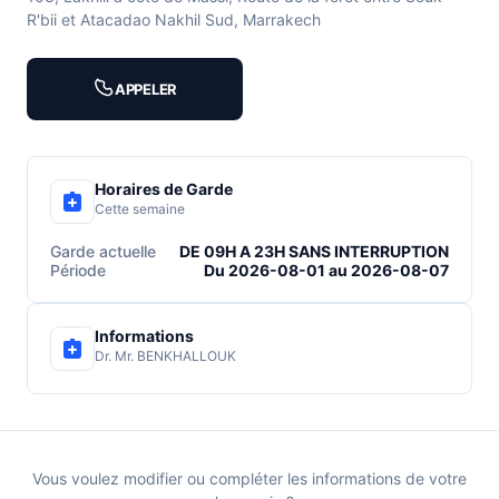
R'bii et Atacadao Nakhil Sud, Marrakech
APPELER
Horaires de Garde
Cette semaine
Garde actuelle
DE 09H A 23H SANS INTERRUPTION
Période
Du 2026-08-01 au 2026-08-07
Informations
Dr. Mr. BENKHALLOUK
Vous voulez modifier ou compléter les informations de votre