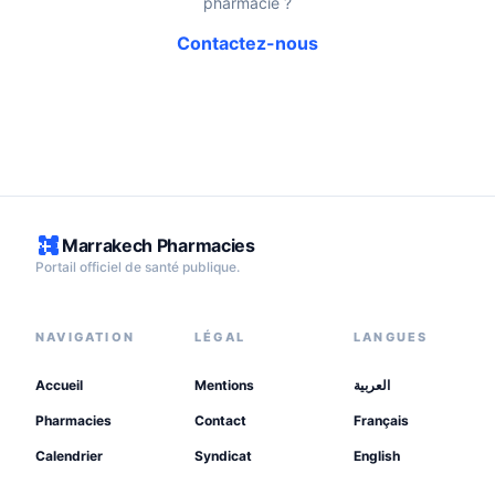
pharmacie ?
Contactez-nous
Marrakech Pharmacies
Portail officiel de santé publique.
NAVIGATION
LÉGAL
LANGUES
Accueil
Mentions
العربية
Pharmacies
Contact
Français
Calendrier
Syndicat
English