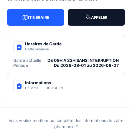
ITINÉRAIRE
APPELER
Horaires de Garde
Cette semaine
Garde actuelle
DE 09H A 23H SANS INTERRUPTION
Période
Du 2026-08-01 au 2026-08-07
Informations
Dr. Mme. EL OUDGHIRI
Vous voulez modifier ou compléter les informations de votre
pharmacie ?