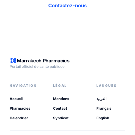
Contactez-nous
Marrakech Pharmacies
Portail officiel de santé publique.
NAVIGATION
LÉGAL
LANGUES
Accueil
Mentions
العربية
Pharmacies
Contact
Français
Calendrier
Syndicat
English