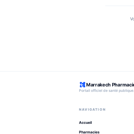
V
Marrakech Pharmaci
Portail officiel de santé publique
NAVIGATION
Accueil
Pharmacies