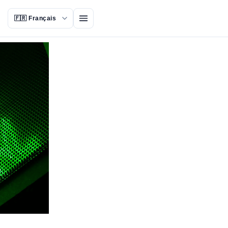
Ouvrir le menu