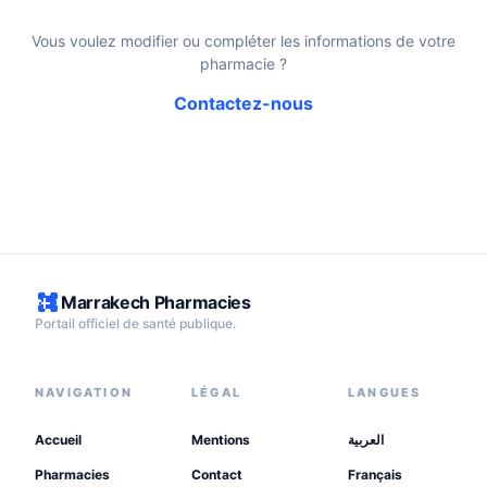
Vous voulez modifier ou compléter les informations de votre
pharmacie ?
Contactez-nous
Marrakech Pharmacies
Portail officiel de santé publique.
NAVIGATION
LÉGAL
LANGUES
Accueil
Mentions
العربية
Pharmacies
Contact
Français