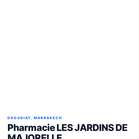
DAOUDIAT, MARRAKECH
Pharmacie LES JARDINS DE
MAJORELLE