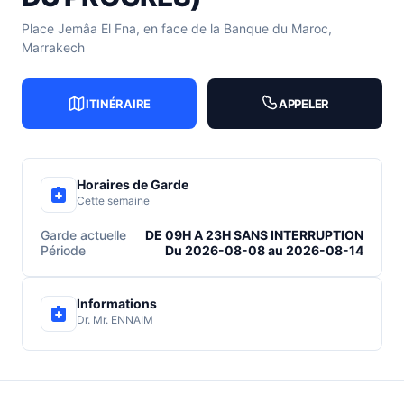
Place Jemâa El Fna, en face de la Banque du Maroc,
Marrakech
ITINÉRAIRE
APPELER
Horaires de Garde
Cette semaine
Garde actuelle
DE 09H A 23H SANS INTERRUPTION
Période
Du 2026-08-08 au 2026-08-14
Informations
Dr. Mr. ENNAIM