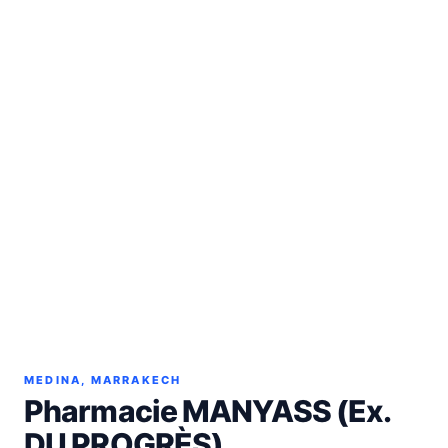
MEDINA, MARRAKECH
Pharmacie MANYASS (Ex.
DU PROGRÈS)