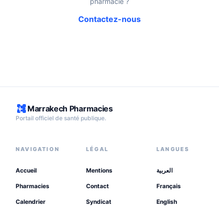
pharmacie ?
Contactez-nous
Marrakech Pharmacies
Portail officiel de santé publique.
NAVIGATION
LÉGAL
LANGUES
Accueil
Mentions
العربية
Pharmacies
Contact
Français
Calendrier
Syndicat
English