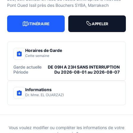
Pont Oued Issil près des Bouchers SYBA, Marrakech
ITINÉRAIRE
APPELER
Horaires de Garde
Cette semaine
Garde actuelle
DE 09H A 23H SANS INTERRUPTION
Période
Du 2026-08-01 au 2026-08-07
Informations
Dr. Mme. EL OUARZAZI
Vous voulez modifier ou compléter les informations de votre