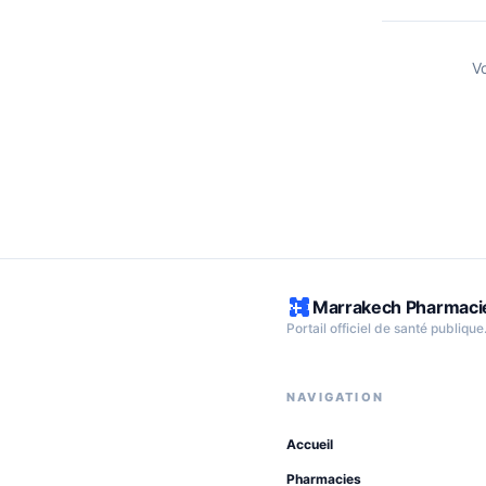
V
Marrakech Pharmaci
Portail officiel de santé publique
NAVIGATION
Accueil
Pharmacies