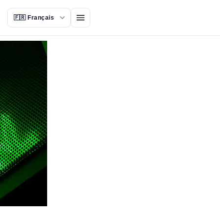
Ouvrir le menu