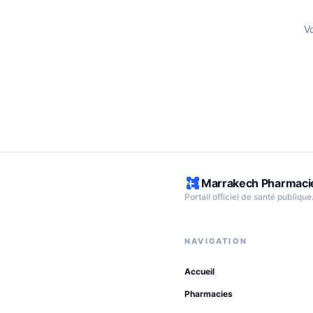
V
Marrakech Pharmaci
Portail officiel de santé publique
NAVIGATION
Accueil
Pharmacies