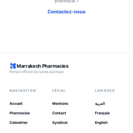
pharmacie ?
Contactez-nous
Marrakech Pharmacies
Portail officiel de santé publique.
NAVIGATION
LÉGAL
LANGUES
Accueil
Mentions
العربية
Pharmacies
Contact
Français
Calendrier
Syndicat
English