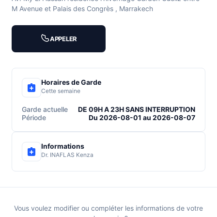
M Avenue et Palais des Congrès , Marrakech
APPELER
Horaires de Garde
Cette semaine
Garde actuelle
DE 09H A 23H SANS INTERRUPTION
Période
Du 2026-08-01 au 2026-08-07
Informations
Dr. INAFLAS Kenza
Vous voulez modifier ou compléter les informations de votre