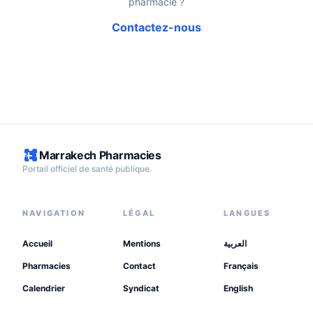
pharmacie ?
Contactez-nous
Marrakech Pharmacies
Portail officiel de santé publique.
NAVIGATION
LÉGAL
LANGUES
Accueil
Mentions
العربية
Pharmacies
Contact
Français
Calendrier
Syndicat
English