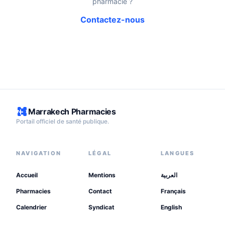
pharmacie ?
Contactez-nous
Marrakech Pharmacies
Portail officiel de santé publique.
NAVIGATION
LÉGAL
LANGUES
Accueil
Mentions
العربية
Pharmacies
Contact
Français
Calendrier
Syndicat
English