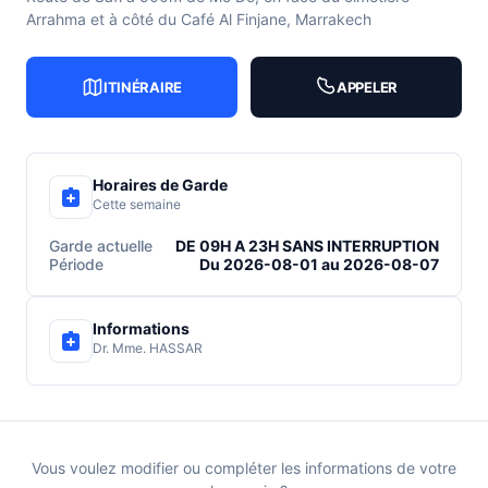
Arrahma et à côté du Café Al Finjane, Marrakech
ITINÉRAIRE
APPELER
Horaires de Garde
Cette semaine
Garde actuelle
DE 09H A 23H SANS INTERRUPTION
Période
Du 2026-08-01 au 2026-08-07
Informations
Dr. Mme. HASSAR
Vous voulez modifier ou compléter les informations de votre