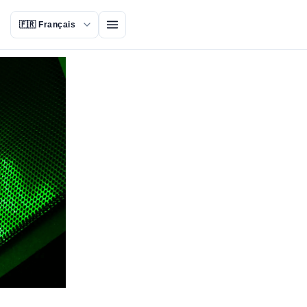
Ouvrir le menu