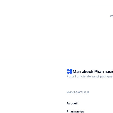
V
Marrakech Pharmaci
Portail officiel de santé publique
NAVIGATION
Accueil
Pharmacies