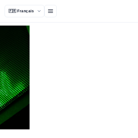
Ouvrir le menu