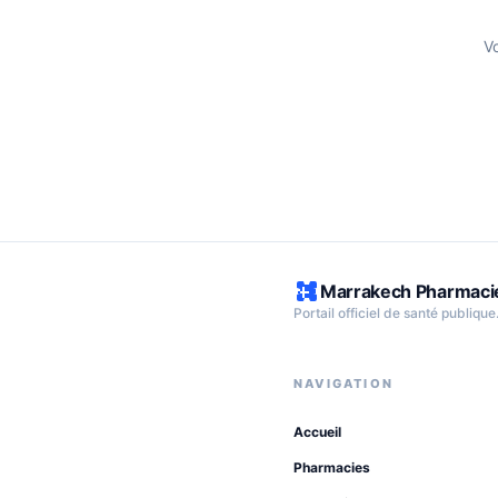
V
Marrakech Pharmaci
Portail officiel de santé publique
NAVIGATION
Accueil
Pharmacies