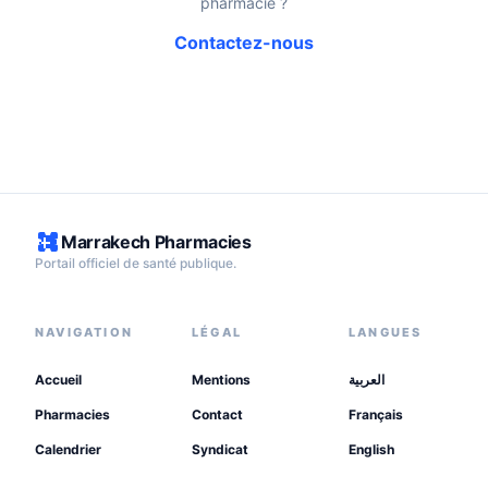
pharmacie ?
Contactez-nous
Marrakech Pharmacies
Portail officiel de santé publique.
NAVIGATION
LÉGAL
LANGUES
Accueil
Mentions
العربية
Pharmacies
Contact
Français
Calendrier
Syndicat
English