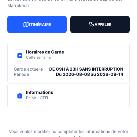
Marrakech
ITINÉRAIRE
APPELER
Horaires de Garde
Cette semaine
Garde actuelle
DE 09H A 23H SANS INTERRUPTION
Période
Du 2026-08-08 au 2026-08-14
Informations
Dr. Mr. LOTFI
Vous voulez modifier ou compléter les informations de votre