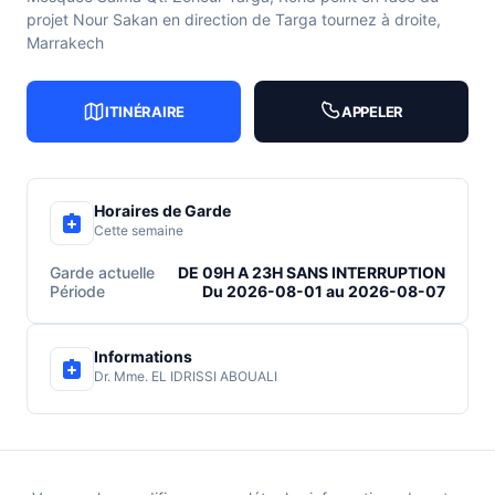
projet Nour Sakan en direction de Targa tournez à droite,
Marrakech
ITINÉRAIRE
APPELER
Horaires de Garde
Cette semaine
Garde actuelle
DE 09H A 23H SANS INTERRUPTION
Période
Du 2026-08-01 au 2026-08-07
Informations
Dr. Mme. EL IDRISSI ABOUALI